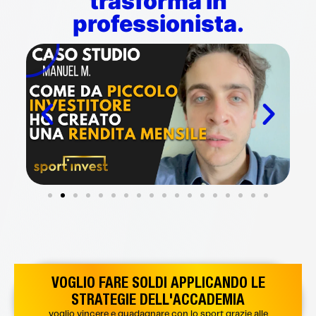
trasforma in
professionista.
VOGLIO FARE SOLDI APPLICANDO LE
STRATEGIE DELL'ACCADEMIA
voglio vincere e guadagnare con lo sport grazie alle