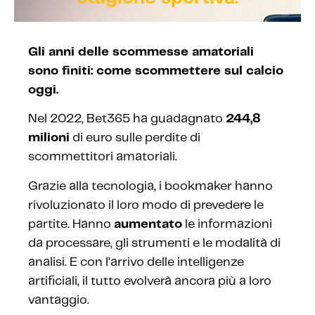
Gli anni delle scommesse amatoriali
sono finiti: come scommettere sul calcio
oggi.
Nel 2022, Bet365 ha guadagnato
244,8
milioni
di euro sulle perdite di
scommettitori amatoriali.
Grazie alla tecnologia, i bookmaker hanno
rivoluzionato il loro modo di prevedere le
partite. Hanno
aumentato
le informazioni
da processare, gli strumenti e le modalità di
analisi. E con l’arrivo delle intelligenze
artificiali, il tutto evolverà ancora più a loro
vantaggio.