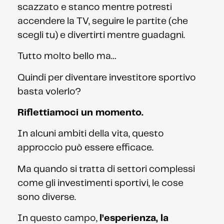
scazzato e stanco mentre potresti
accendere la TV, seguire le partite (che
scegli tu) e divertirti mentre guadagni.
Tutto molto bello ma…
Quindi per diventare investitore sportivo
basta volerlo?
Riflettiamoci un momento.
In alcuni ambiti della vita, questo
approccio può essere efficace.
Ma quando si tratta di settori complessi
come gli investimenti sportivi, le cose
sono diverse.
In questo campo,
l’esperienza, la