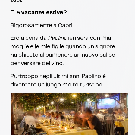
E le
vacanze estive
?
Rigorosamente a Capri.
Ero a cena da
Paolino
ieri sera con mia
moglie e le mie figlie quando un signore
ha chiesto al cameriere un nuovo calice
per versare del vino.
Purtroppo negli ultimi anni Paolino è
diventato un luogo molto turistico…