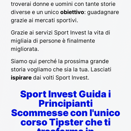
troverai donne e uomini con tante storie
diverse e un unico
obiettivo
: guadagnare
grazie ai mercati sportivi.
Grazie ai servizi Sport Invest la vita di
migliaia di persone è finalmente
migliorata.
Siamo qui perché la prossima grande
storia vogliamo che sia la tua.
Lasciati
ispirare
dai volti Sport Invest.
Sport Invest Guida i
Principianti
Scommesse con l'unico
corso Tipster che ti