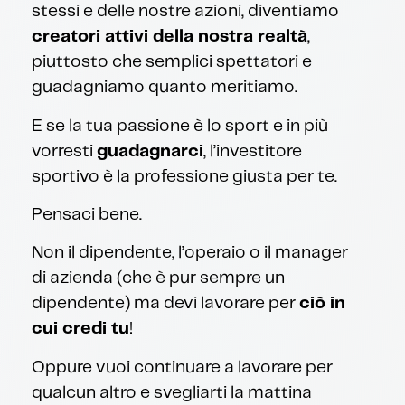
stessi e delle nostre azioni, diventiamo
creatori attivi della nostra realtà
,
piuttosto che semplici spettatori e
guadagniamo quanto meritiamo.
E se la tua passione è lo sport e in più
vorresti
guadagnarci
, l’investitore
sportivo è la professione giusta per te.
Pensaci bene.
Non il dipendente, l’operaio o il manager
di azienda (che è pur sempre un
dipendente) ma devi lavorare per
ciò in
cui credi tu
!
Oppure vuoi continuare a lavorare per
qualcun altro e svegliarti la mattina