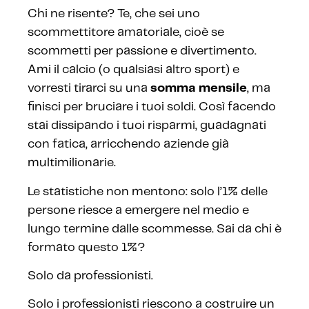
Chi ne risente? Te, che sei uno
scommettitore amatoriale, cioè se
scommetti per passione e divertimento.
Ami il calcio (o qualsiasi altro sport) e
vorresti tirarci su una
somma mensile
, ma
finisci per bruciare i tuoi soldi. Così facendo
stai dissipando i tuoi risparmi, guadagnati
con fatica, arricchendo aziende già
multimilionarie.
Le statistiche non mentono: solo l’1% delle
persone riesce a emergere nel medio e
lungo termine dalle scommesse. Sai da chi è
formato questo 1%?
Solo da professionisti.
Solo i professionisti riescono a costruire un