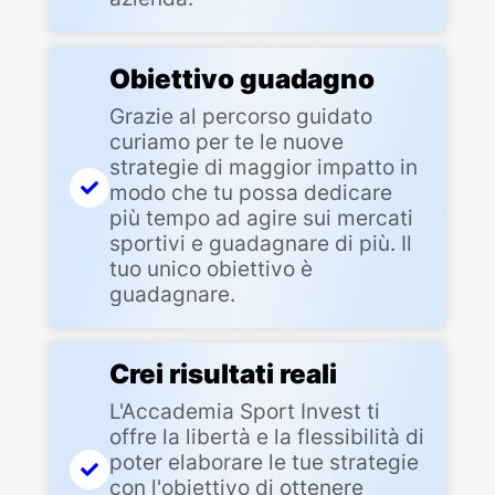
Obiettivo guadagno
Grazie al percorso guidato
curiamo per te le nuove
strategie di maggior impatto in
modo che tu possa dedicare
più tempo ad agire sui mercati
sportivi e guadagnare di più. Il
tuo unico obiettivo è
guadagnare.
Crei risultati reali
L'Accademia Sport Invest ti
offre la libertà e la flessibilità di
poter elaborare le tue strategie
con l'obiettivo di ottenere