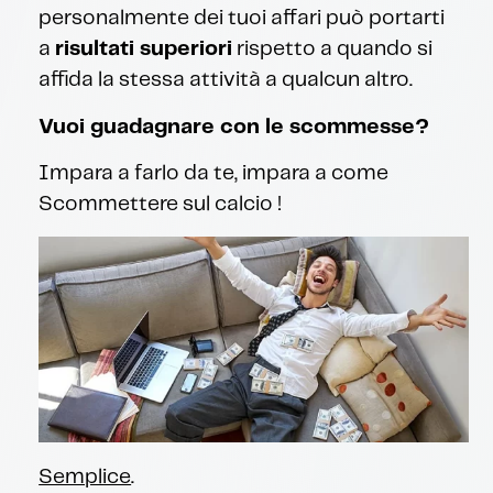
personalmente dei tuoi affari può portarti
a
risultati superiori
rispetto a quando si
affida la stessa attività a qualcun altro.
Vuoi guadagnare con le scommesse?
Impara a farlo da te, impara a come
Scommettere sul calcio !
Semplice
.